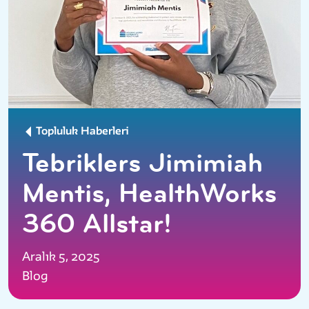
Topluluk Haberleri
Tebrikler s Jimimiah
Mentis, HealthWorks
360 Allstar!
Aralık 5, 2025
Blog