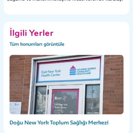
İlgili Yerler
Tüm konumları görüntüle
Doğu New York Toplum Sağlığı Merkezi