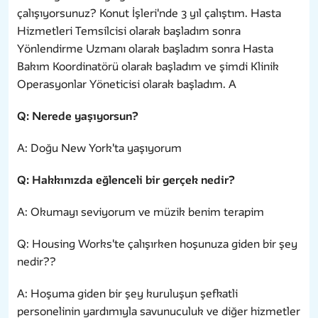
çalışıyorsunuz? Konut İşleri'nde 3 yıl çalıştım. Hasta
Hizmetleri Temsilcisi olarak başladım sonra
Yönlendirme Uzmanı olarak başladım sonra Hasta
Bakım Koordinatörü olarak başladım ve şimdi Klinik
Operasyonlar Yöneticisi olarak başladım. A
Q: Nerede yaşıyorsun?
A: Doğu New York'ta yaşıyorum
Q: Hakkınızda eğlenceli bir gerçek nedir?
A: Okumayı seviyorum ve müzik benim terapim
Q: Housing Works'te çalışırken hoşunuza giden bir şey
nedir??
A: Hoşuma giden bir şey kuruluşun şefkatli
personelinin yardımıyla savunuculuk ve diğer hizmetler