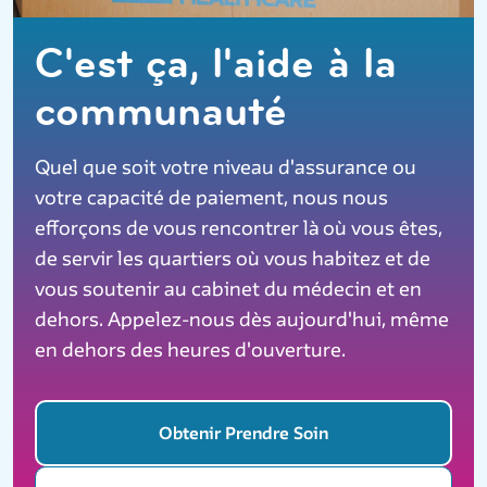
C'est ça, l'aide à la
communauté
Quel que soit votre niveau d'assurance ou
votre capacité de paiement, nous nous
efforçons de vous rencontrer là où vous êtes,
de servir les quartiers où vous habitez et de
vous soutenir au cabinet du médecin et en
dehors. Appelez-nous dès aujourd'hui, même
en dehors des heures d'ouverture.
Obtenir Prendre Soin