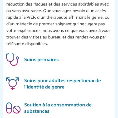
réduction des risques et des services abordables avec
ou sans assurance. Que vous ayez besoin d’un accès
rapide à la PrEP, d’un thérapeute affirmant le genre, ou
d’un médecin de premier soignant qui ne jugera pas
votre expérience–, nous avons ce que vous avez à vous
trouver des visites au bureau et des rendez-vous par
télésanté disponibles.
Soins primaires
Soins pour adultes respectueux de
l'identité de genre
Soutien à la consommation de
substances