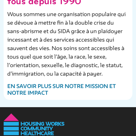
tous depuis 1990
Wous sommes une organisation populaire qui
se dévoue à mettre fin à la double crise du
sans-abrisme et du SIDA grâce à un plaidoyer
incessant et à des services accessibles qui
sauvent des vies. Nos soins sont accessibles à
tous quel que soit l’âge, la race, le sexe,
l’orientation, sexuelle, le diagnostic, le statut,
d’immigration, ou la capacité à payer.
EN SAVOIR PLUS SUR NOTRE MISSION ET
NOTRE IMPACT