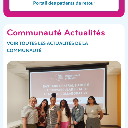
Portail des patients de retour
Communauté Actualités
VOIR TOUTES LES ACTUALITÉS DE LA
COMMUNAUTÉ