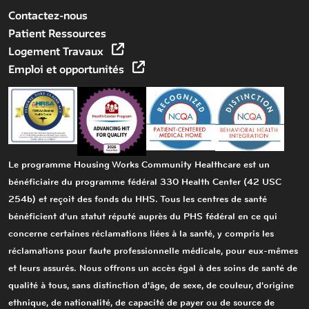
Contactez-nous
Patient Ressources
Logement Travaux
Emploi et opportunités
Le programme Housing Works Community Healthcare est un
bénéficiaire du programme fédéral 330 Health Center (42 USC
254b) et reçoit des fonds du HHS. Tous les centres de santé
bénéficient d'un statut réputé auprès du PHS fédéral en ce qui
concerne certaines réclamations liées à la santé, y compris les
réclamations pour faute professionnelle médicale, pour eux-mêmes
et leurs assurés. Nous offrons un accès égal à des soins de santé de
qualité à tous, sans distinction d'âge, de sexe, de couleur, d'origine
ethnique, de nationalité, de capacité de payer ou de source de