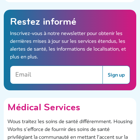
Restez informé
Inscrivez-vous à notre newsletter pour obtenir les
dernières mises à jour sur les services étendus, les
alertes de santé, les informations de localisation, et
plus en plus.
Email
Sign up
Médical Services
Wous traitez les soins de santé différemment. Housing
Works s’efforce de fournir des soins de santé
privilégiant la communauté en mettant l’accent sur la