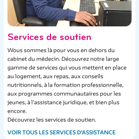
Services de soutien
Wous sommes là pour vous en dehors du
cabinet du médecin. Découvrez notre large
gamme de services qui vous mettent en place
au logement, aux repas, aux conseils
nutritionnels, à la formation professionnelle,
aux programmes communautaires pour les
jeunes, à l’assistance juridique, et bien plus
encore.
Découvrez les services de soutien.
VOIR TOUS LES SERVICES D'ASSISTANCE