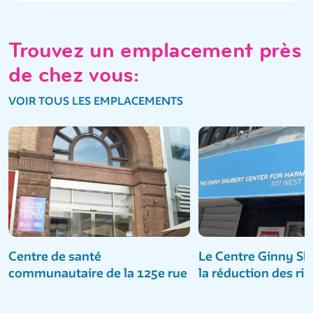
Trouvez un emplacement près
de chez vous:
VOIR TOUS LES EMPLACEMENTS
Centre de santé
Le Centre Ginny Sh
communautaire de la 125e rue
la réduction des ri