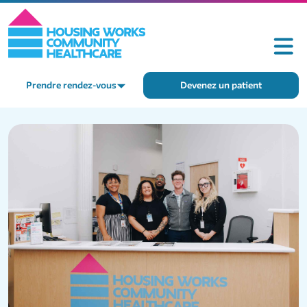
Prendre rendez-vous
Devenez un patient