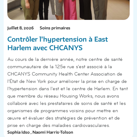
juillet 8, 2026
Soins primaires
Contrôler l'hypertension à East
Harlem avec CHCANYS
Au cours de la dernière année, notre centre de santé
communautaire de la 125e rue s'est associé à la
CHCANYS Community Health Center Association de
l'État de New York pour améliorer la prise en charge de
l'hypertension dans l'est et le centre de Harlem. En tant
que membre du réseau Housing Works, nous avons
collaboré avec les prestataires de soins de santé et les
organismes de programmes voisins pour mettre en
œuvre et évaluer des stratégies de prévention et de
prise en charge des maladies cardiovasculaires.
Sophia Idso , Naomi Harris-Tolson