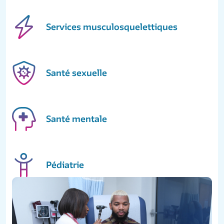
Services musculosquelettiques
Santé sexuelle
Santé mentale
Pédiatrie