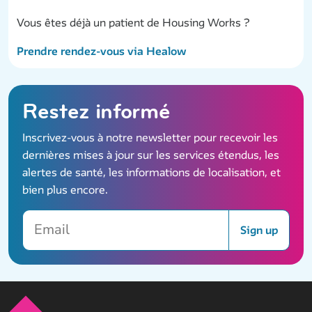
Vous êtes déjà un patient de Housing Works ?
Prendre rendez-vous via Healow
Restez informé
Inscrivez-vous à notre newsletter pour recevoir les
dernières mises à jour sur les services étendus, les
alertes de santé, les informations de localisation, et
bien plus encore.
Email
Sign up