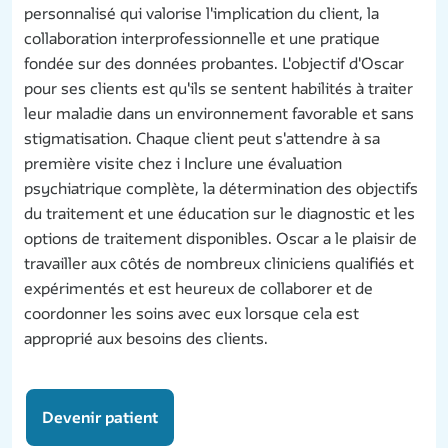
personnalisé qui valorise l'implication du client, la
collaboration interprofessionnelle et une pratique
fondée sur des données probantes. L'objectif d'Oscar
pour ses clients est qu'ils se sentent habilités à traiter
leur maladie dans un environnement favorable et sans
stigmatisation. Chaque client peut s'attendre à sa
première visite chez i Inclure une évaluation
psychiatrique complète, la détermination des objectifs
du traitement et une éducation sur le diagnostic et les
options de traitement disponibles. Oscar a le plaisir de
travailler aux côtés de nombreux cliniciens qualifiés et
expérimentés et est heureux de collaborer et de
coordonner les soins avec eux lorsque cela est
approprié aux besoins des clients.
Devenir patient