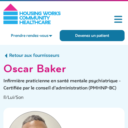
Prendre rendez-vous
Devenez un patient
Retour aux fournisseurs
Oscar Baker
Infirmière praticienne en santé mentale psychiatrique -
Certifiée par le conseil d'administration (PMHNP-BC)
Il/Lui/Son