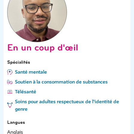
En un coup d'œil
Spécialités
Santé mentale
Soutien à la consommation de substances
Télésanté
Soins pour adultes respectueux de l'identité de
genre
Langues
Anglais