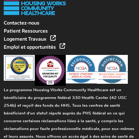
Contactez-nous
Patient Ressources
Logement Travaux
Emploi et opportunités
Le programme Housing Works Community Healthcare est un
bénéficiaire du programme fédéral 330 Health Center (42 USC
254b) et reçoit des fonds du HHS. Tous les centres de santé
bénéficient d'un statut réputé auprès du PHS fédéral en ce qui
concerne certaines réclamations liées à la santé, y compris les
réclamations pour faute professionnelle médicale, pour eux-mêmes
et leurs assurés. Nous offrons un accès égal à des soins de santé de