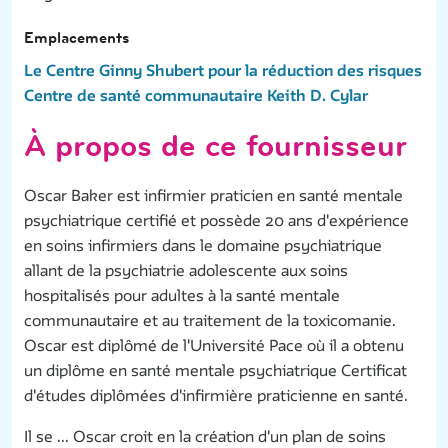
Emplacements
Le Centre Ginny Shubert pour la réduction des risques
Centre de santé communautaire Keith D. Cylar
À propos de ce fournisseur
Oscar Baker est infirmier praticien en santé mentale
psychiatrique certifié et possède 20 ans d'expérience
en soins infirmiers dans le domaine psychiatrique
allant de la psychiatrie adolescente aux soins
hospitalisés pour adultes à la santé mentale
communautaire et au traitement de la toxicomanie.
Oscar est diplômé de l'Université Pace où il a obtenu
un diplôme en santé mentale psychiatrique Certificat
d'études diplômées d'infirmière praticienne en santé.
Il se ... Oscar croit en la création d'un plan de soins