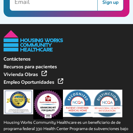
Sign up
Contáctenos
Recursos para pacientes
Vivienda Obras
Empleo Oportunidades
Housing Works Community Healthcare es un beneficiario de de
programa federal 330 Health Center Programa de subvenciones bajo