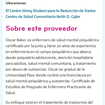
Ubicaciones
El Centro Ginny Shubert para la Reducción de Daños
Centro de Salud Comunitaria Keith D. Cylar
Sobre este proveedor
Oscar Baker es enfermero de salud mental psiquiátrica
certificado por la junta y tiene 20 años de experiencia
en enfermería en el campo psiquiátrico que abarca
desde psiquiatría adolescente, atención hospitalaria
para adultos, salud mental comunitaria, y tratamiento
por abuso de sustancias. Oscar se graduó de la
Universidad Pace donde recibió una licenciatura en
salud mental psiquiátrica y sustancias. Certificado de
Estudios de Posgrado de Enfermero Practicante de
Salud.
Su enfoque está en el tratamiento de trastornos del