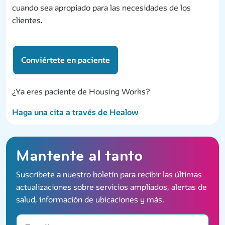
cuando sea apropiado para las necesidades de los
clientes.
Conviértete en paciente
¿Ya eres paciente de Housing Works?
Haga una cita a través de Healow
Mantente al tanto
Suscríbete a nuestro boletín para recibir las últimas
actualizaciones sobre servicios ampliados, alertas de
salud, información de ubicaciones y más.
Email