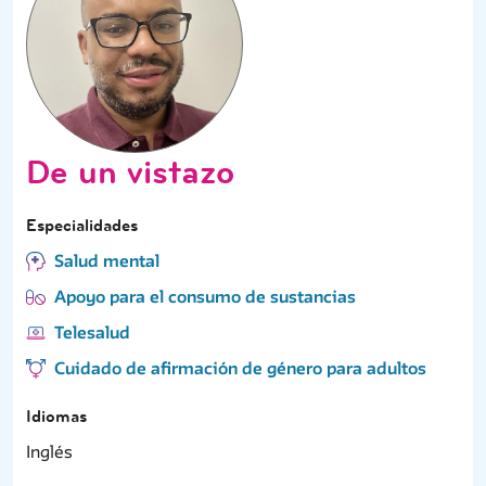
De un vistazo
Especialidades
Salud mental
Apoyo para el consumo de sustancias
Telesalud
Cuidado de afirmación de género para adultos
Idiomas
Inglés