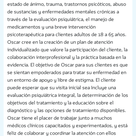
estado de ánimo, trauma, trastornos psicóticos, abuso
de sustancias y enfermedades mentales crónicas a
través de la evaluación psiquiátrica, el manejo de
medicamentos y una breve intervención
psicoterapéutica para clientes adultos de 18 a 65 años.
Oscar cree en la creación de un plan de atención
individualizado que valore la participación del cliente, la
colaboración interprofesional y la práctica basada en la
evidencia. El objetivo de Oscar para sus clientes es que
se sientan empoderados para tratar su enfermedad en
un entorno de apoyo y libre de estigma. El cliente
puede esperar que su visita inicial sea Incluye una
evaluación psiquiátrica integral, la determinación de los
objetivos del tratamiento y la educación sobre el
diagnóstico y las opciones de tratamiento disponibles.
Oscar tiene el placer de trabajar junto a muchos
médicos clínicos capacitados y experimentados, y está
feliz de colaborar y coordinar la atención con ellos