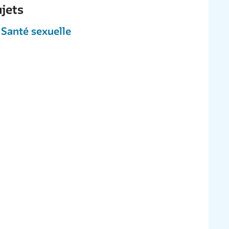
jets
Santé sexuelle