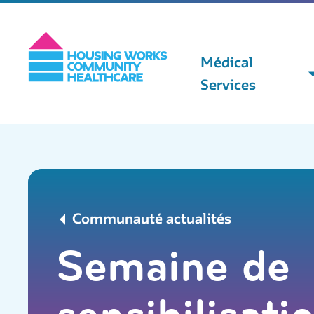
Médical
Services
Communauté actualités
Semaine de