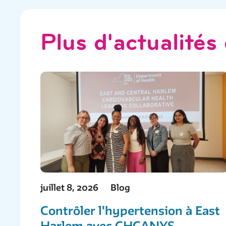
Plus d'actualité
juillet 8, 2026
Blog
Contrôler l'hypertension à East
Harlem avec CHCANYS