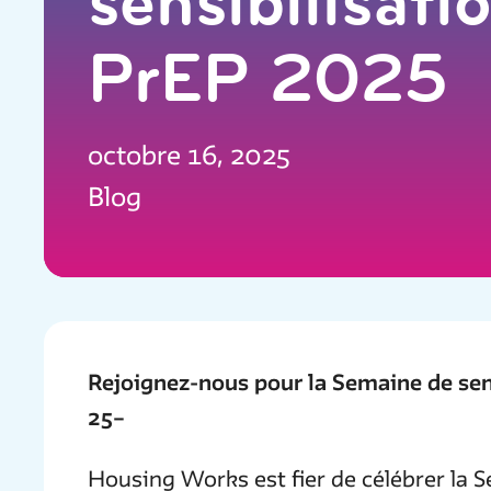
sensibilisati
PrEP 2025
octobre 16, 2025
Blog
Rejoignez-nous pour la Semaine de sens
25–
Housing Works est fier de célébrer la S