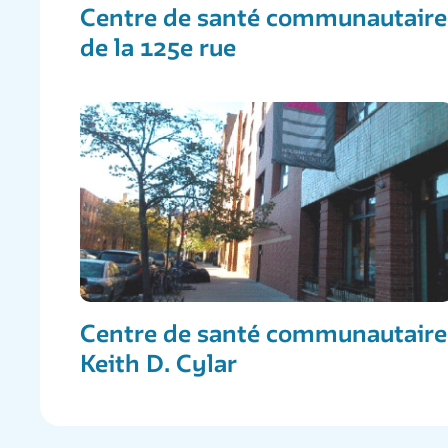
Centre de santé communautaire
de la 125e rue
Centre de santé communautaire
Keith D. Cylar