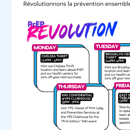
Révolutionnons la prévention ensembl