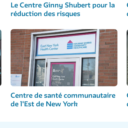
Le Centre Ginny Shubert pour la
réduction des risques
Centre de santé communautaire
de l'Est de New York