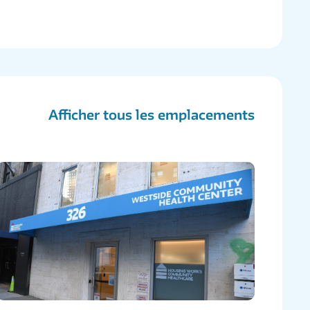
Afficher tous les emplacements