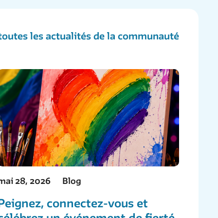
 toutes les actualités de la communauté
mai 28, 2026
Blog
Peignez, connectez-vous et
célébrez un événement de fierté