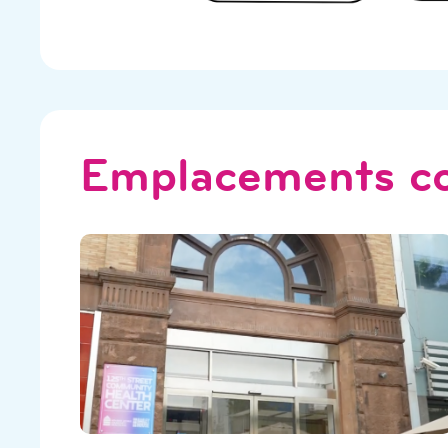
Emplacements c