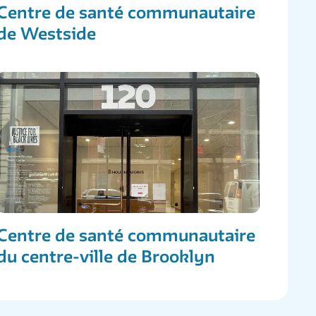
Centre de santé communautaire
de Westside
Centre de santé communautaire
du centre-ville de Brooklyn