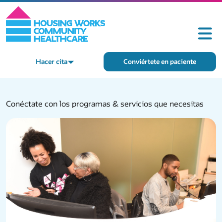
Hacer cita
Conviértete en paciente
Contáctenos
Conéctate con los programas & servicios que necesitas