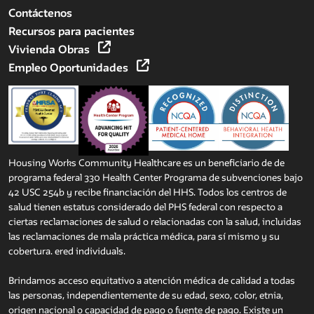
Contáctenos
Recursos para pacientes
Vivienda Obras
Empleo Oportunidades
Housing Works Community Healthcare es un beneficiario de de
programa federal 330 Health Center Programa de subvenciones bajo
42 USC 254b y recibe financiación del HHS. Todos los centros de
salud tienen estatus considerado del PHS federal con respecto a
ciertas reclamaciones de salud o relacionadas con la salud, incluidas
las reclamaciones de mala práctica médica, para sí mismo y su
cobertura. ered individuals.
Brindamos acceso equitativo a atención médica de calidad a todas
las personas, independientemente de su edad, sexo, color, etnia,
origen nacional o capacidad de pago o fuente de pago. Existe un