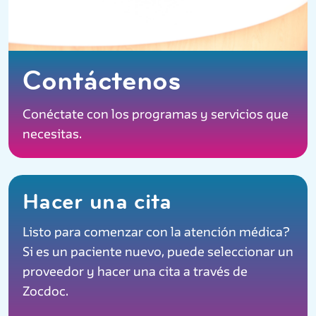
Contáctenos
Conéctate con los programas y servicios que
necesitas.
Hacer una cita
Listo para comenzar con la atención médica?
Si es un paciente nuevo, puede seleccionar un
proveedor y hacer una cita a través de
Zocdoc.