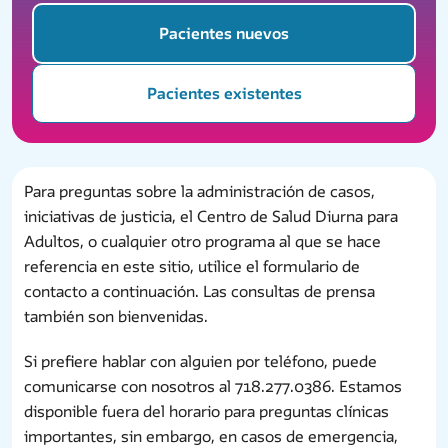
Pacientes nuevos
Pacientes existentes
Para preguntas sobre la administración de casos,
iniciativas de justicia, el Centro de Salud Diurna para
Adultos, o cualquier otro programa al que se hace
referencia en este sitio, utilice el formulario de
contacto a continuación. Las consultas de prensa
también son bienvenidas.
Si prefiere hablar con alguien por teléfono, puede
comunicarse con nosotros al 718.277.0386. Estamos
disponible fuera del horario para preguntas clínicas
importantes, sin embargo, en casos de emergencia,