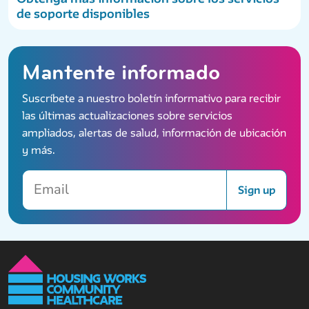
de soporte disponibles
Mantente informado
Suscríbete a nuestro boletín informativo para recibir
las últimas actualizaciones sobre servicios
ampliados, alertas de salud, información de ubicación
y más.
Email
Sign up