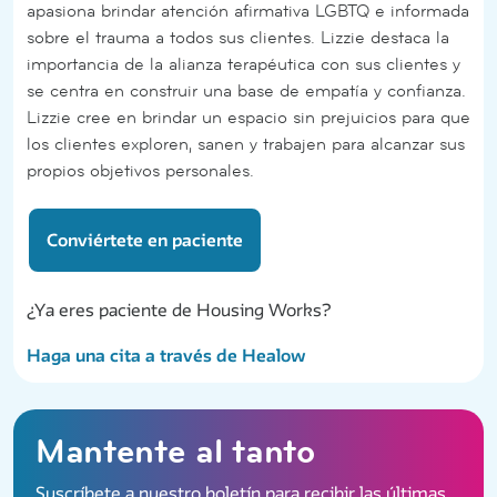
apasiona brindar atención afirmativa LGBTQ e informada
sobre el trauma a todos sus clientes. Lizzie destaca la
importancia de la alianza terapéutica con sus clientes y
se centra en construir una base de empatía y confianza.
Lizzie cree en brindar un espacio sin prejuicios para que
los clientes exploren, sanen y trabajen para alcanzar sus
propios objetivos personales.
Conviértete en paciente
¿Ya eres paciente de Housing Works?
Haga una cita a través de Healow
Mantente al tanto
Suscríbete a nuestro boletín para recibir las últimas