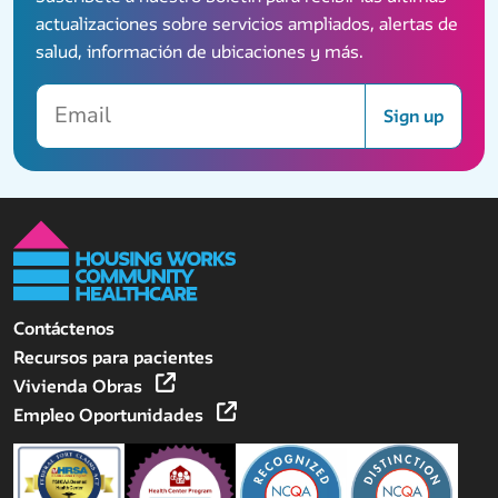
actualizaciones sobre servicios ampliados, alertas de
salud, información de ubicaciones y más.
Email
Sign up
Contáctenos
Recursos para pacientes
Vivienda Obras
Empleo Oportunidades