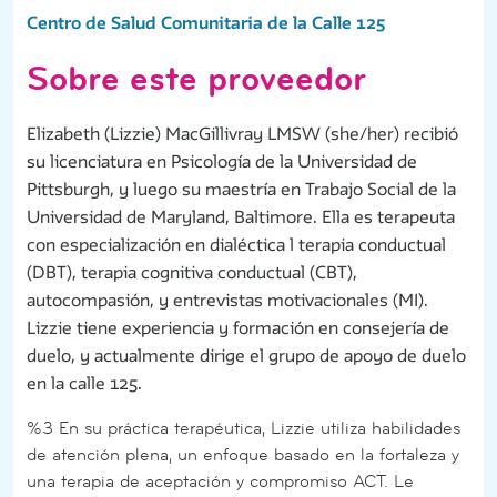
Centro de Salud Comunitaria de la Calle 125
Sobre este proveedor
Elizabeth (Lizzie) MacGillivray LMSW (she/her) recibió
su licenciatura en Psicología de la Universidad de
Pittsburgh, y luego su maestría en Trabajo Social de la
Universidad de Maryland, Baltimore. Ella es terapeuta
con especialización en dialéctica l terapia conductual
(DBT), terapia cognitiva conductual (CBT),
autocompasión, y entrevistas motivacionales (MI).
Lizzie tiene experiencia y formación en consejería de
duelo, y actualmente dirige el grupo de apoyo de duelo
en la calle 125.
%3 En su práctica terapéutica, Lizzie utiliza habilidades
de atención plena, un enfoque basado en la fortaleza y
una terapia de aceptación y compromiso ACT. Le