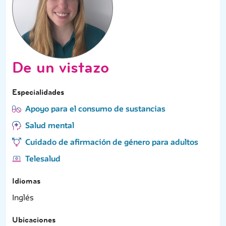
De un vistazo
Especialidades
Apoyo para el consumo de sustancias
Salud mental
Cuidado de afirmación de género para adultos
Telesalud
Idiomas
Inglés
Ubicaciones