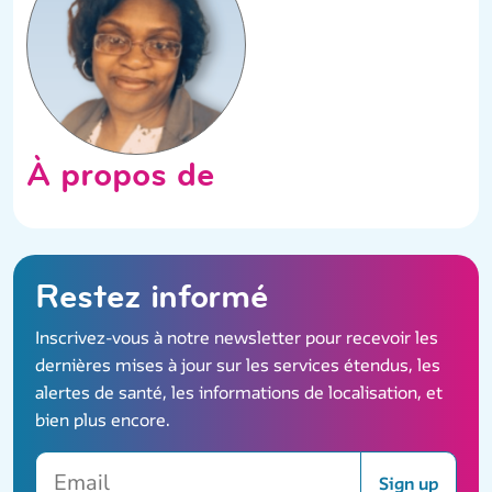
À propos de
Restez informé
Inscrivez-vous à notre newsletter pour recevoir les
dernières mises à jour sur les services étendus, les
alertes de santé, les informations de localisation, et
bien plus encore.
Email
Sign up