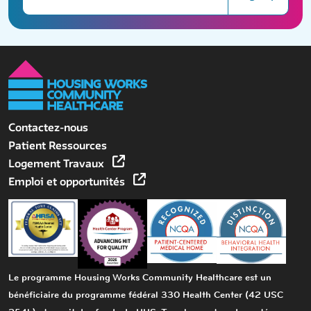
Contactez-nous
Patient Ressources
Logement Travaux
Emploi et opportunités
Le programme Housing Works Community Healthcare est un
bénéficiaire du programme fédéral 330 Health Center (42 USC