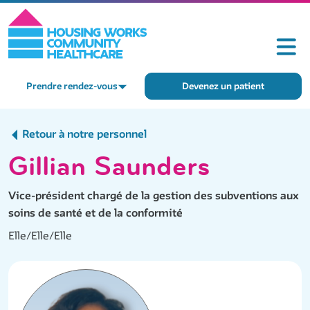
Prendre rendez-vous
Devenez un patient
Retour à notre personnel
Gillian Saunders
Vice-président chargé de la gestion des subventions aux
soins de santé et de la conformité
Elle/Elle/Elle