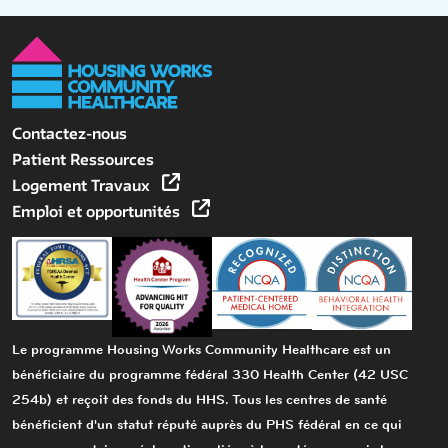
Contactez-nous
Patient Ressources
Logement Travaux
Emploi et opportunités
Le programme Housing Works Community Healthcare est un
bénéficiaire du programme fédéral 330 Health Center (42 USC
254b) et reçoit des fonds du HHS. Tous les centres de santé
bénéficient d'un statut réputé auprès du PHS fédéral en ce qui