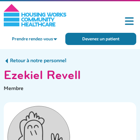
Prendre rendez-vous
Devenez un patient
Retour à notre personnel
Ezekiel Revell
Membre