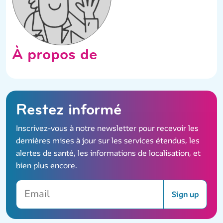
À propos de
Restez informé
Inscrivez-vous à notre newsletter pour recevoir les
dernières mises à jour sur les services étendus, les
alertes de santé, les informations de localisation, et
bien plus encore.
Email
Sign up