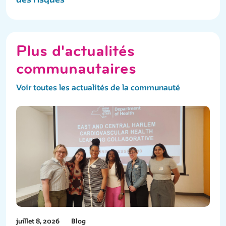
Plus d'actualités
communautaires
Voir toutes les actualités de la communauté
juillet 8, 2026
Blog