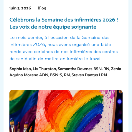
juin 3, 2026
Blog
Célébrons la Semaine des infirmières 2026 !
Les voix de notre équipe soignante
Le mois dernier, à l'occasion de la Semaine des
infirmières 2026, nous avons organisé une table
ronde avec certaines de nos infirmières des centres
de santé afin de mettre en lumière le travail...
Sophia Idso, Liv Thurston, Samantha Downes BSN, RN, Zenia
Aquino Moreno ADN, BSN-S, RN, Steven Dantus LPN