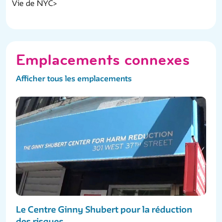
Vie de NYC>
Emplacements connexes
Afficher tous les emplacements
Le Centre Ginny Shubert pour la réduction
des risques