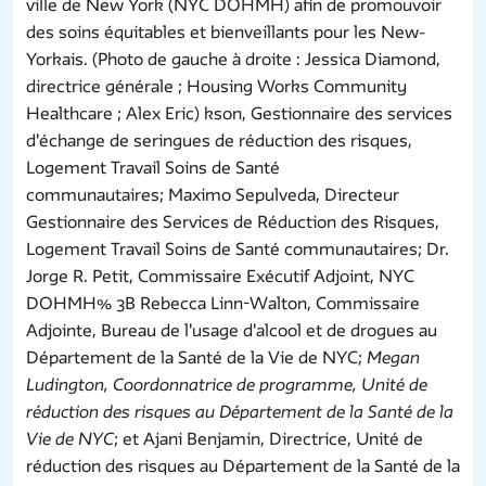
ville de New York (NYC DOHMH) afin de promouvoir
des soins équitables et bienveillants pour les New-
Yorkais. (Photo de gauche à droite : Jessica Diamond,
directrice générale ; Housing Works Community
Healthcare ; Alex Eric) kson, Gestionnaire des services
d'échange de seringues de réduction des risques,
Logement Travail Soins de Santé
communautaires; Maximo Sepulveda, Directeur
Gestionnaire des Services de Réduction des Risques,
Logement Travail Soins de Santé communautaires; Dr.
Jorge R. Petit, Commissaire Exécutif Adjoint, NYC
DOHMH% 3B Rebecca Linn-Walton, Commissaire
Adjointe, Bureau de l'usage d'alcool et de drogues au
Département de la Santé de la Vie de NYC;
Megan
Ludington, Coordonnatrice de programme, Unité de
réduction des risques au Département de la Santé de la
Vie de NYC
; et Ajani Benjamin, Directrice, Unité de
réduction des risques au Département de la Santé de la