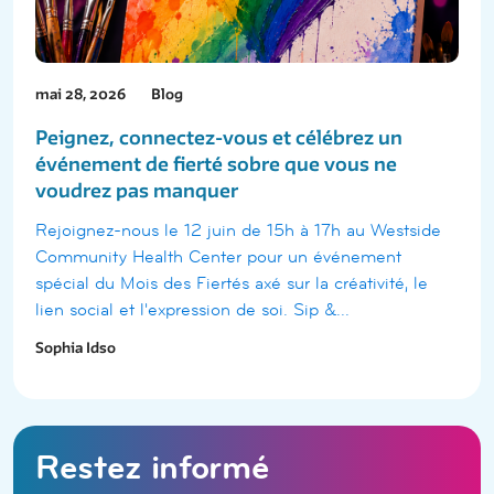
mai 28, 2026
Blog
Peignez, connectez-vous et célébrez un
événement de fierté sobre que vous ne
voudrez pas manquer
Rejoignez-nous le 12 juin de 15h à 17h au Westside
Community Health Center pour un événement
spécial du Mois des Fiertés axé sur la créativité, le
lien social et l'expression de soi. Sip &...
Sophia Idso
Restez informé