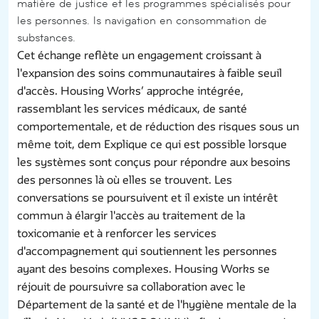
matière de justice et les programmes spécialisés pour
les personnes. ls navigation en consommation de
substances.
Cet échange reflète un engagement croissant à
l'expansion des soins communautaires à faible seuil
d'accès. Housing Works’ approche intégrée,
rassemblant les services médicaux, de santé
comportementale, et de réduction des risques sous un
même toit, dem Explique ce qui est possible lorsque
les systèmes sont conçus pour répondre aux besoins
des personnes là où elles se trouvent. Les
conversations se poursuivent et il existe un intérêt
commun à élargir l'accès au traitement de la
toxicomanie et à renforcer les services
d'accompagnement qui soutiennent les personnes
ayant des besoins complexes. Housing Works se
réjouit de poursuivre sa collaboration avec le
Département de la santé et de l'hygiène mentale de la