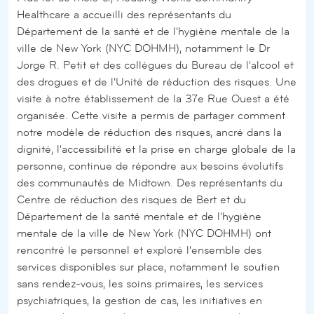
Healthcare a accueilli des représentants du
Département de la santé et de l'hygiène mentale de la
ville de New York (NYC DOHMH), notamment le Dr
Jorge R. Petit et des collègues du Bureau de l'alcool et
des drogues et de l'Unité de réduction des risques. Une
visite à notre établissement de la 37e Rue Ouest a été
organisée. Cette visite a permis de partager comment
notre modèle de réduction des risques, ancré dans la
dignité, l'accessibilité et la prise en charge globale de la
personne, continue de répondre aux besoins évolutifs
des communautés de Midtown. Des représentants du
Centre de réduction des risques de Bert et du
Département de la santé mentale et de l'hygiène
mentale de la ville de New York (NYC DOHMH) ont
rencontré le personnel et exploré l'ensemble des
services disponibles sur place, notamment le soutien
sans rendez-vous, les soins primaires, les services
psychiatriques, la gestion de cas, les initiatives en