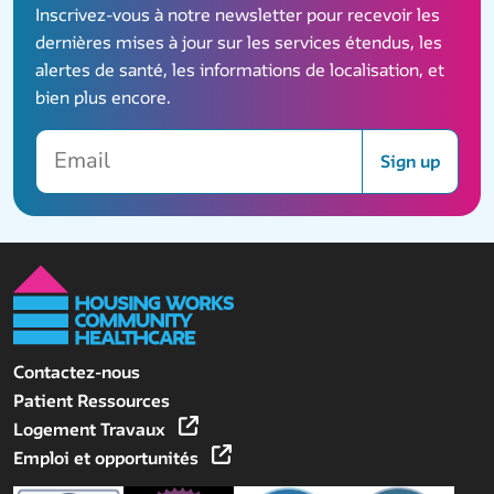
Inscrivez-vous à notre newsletter pour recevoir les
dernières mises à jour sur les services étendus, les
alertes de santé, les informations de localisation, et
bien plus encore.
Email
Sign up
Contactez-nous
Patient Ressources
Logement Travaux
Emploi et opportunités