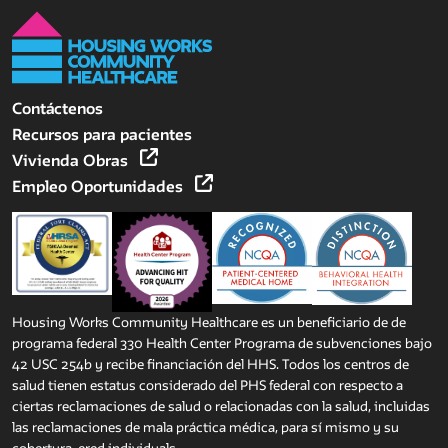
Contáctenos
Recursos para pacientes
Vivienda Obras
Empleo Oportunidades
Housing Works Community Healthcare es un beneficiario de de
programa federal 330 Health Center Programa de subvenciones bajo
42 USC 254b y recibe financiación del HHS. Todos los centros de
salud tienen estatus considerado del PHS federal con respecto a
ciertas reclamaciones de salud o relacionadas con la salud, incluidas
las reclamaciones de mala práctica médica, para sí mismo y su