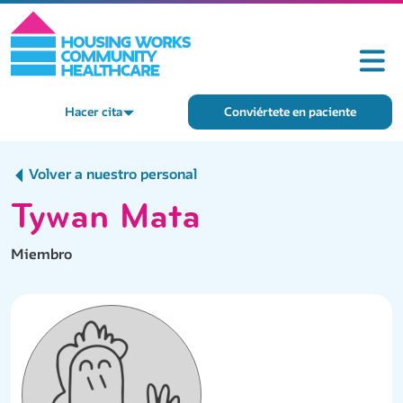
Hacer cita
Conviértete en paciente
Volver a nuestro personal
Tywan Mata
Miembro