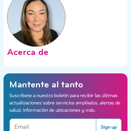
Acerca de
Mantente al tanto
Suscríbete a nuestro boletín para recibir las últimas
actualizaciones sobre servicios ampliados, alertas de
salud, información de ubicaciones y más.
Email
Sign up