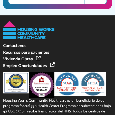
Contáctenos
Recursos para pacientes
Vivienda Obras
Empleo Oportunidades
Housing Works Community Healthcare es un beneficiario de de
programa federal 330 Health Center Programa de subvenciones bajo
42 USC 254b y recibe financiación del HHS. Todos los centros de