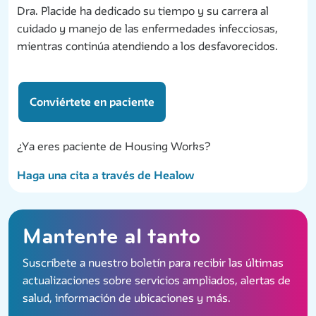
Dra. Placide ha dedicado su tiempo y su carrera al
cuidado y manejo de las enfermedades infecciosas,
mientras continúa atendiendo a los desfavorecidos.
Conviértete en paciente
¿Ya eres paciente de Housing Works?
Haga una cita a través de Healow
Mantente al tanto
Suscríbete a nuestro boletín para recibir las últimas
actualizaciones sobre servicios ampliados, alertas de
salud, información de ubicaciones y más.