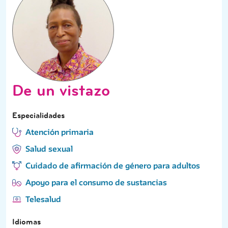
De un vistazo
Especialidades
Atención primaria
Salud sexual
Cuidado de afirmación de género para adultos
Apoyo para el consumo de sustancias
Telesalud
Idiomas