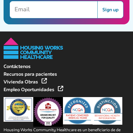
Email
Sign up
Contáctenos
Recursos para pacientes
Vivienda Obras
Empleo Oportunidades
Housing Works Community Healthcare es un beneficiario de de