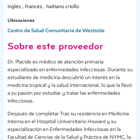
Inglés ,
Francés ,
haitiano criollo
Ubicaciones
Centro de Salud Comunitaria de Westside
Sobre este proveedor
Dr. Placide es médico de atención primaria
especializado en enfermedades infecciosas. Durante su
estudiante de medicina descubrió un interés en la
medicina tropical y la salud internacional, lo que la llevó
a su pasión por estudiar y tratar las enfermedades
infecciosas.
Después de completar Tras su residencia en Medicina
Interna en el Hospital Universitario Howard y su
especialización en Enfermedades Infecciosas en la
Facultad de Ciencias de la Salud y Práctica de NYMC, la