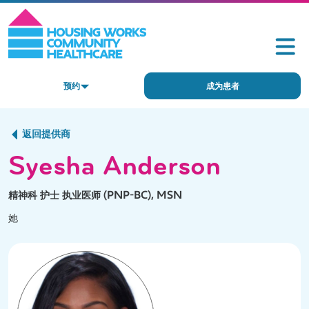
预约
成为患者
返回提供商
Syesha Anderson
精神科 护士 执业医师 (PNP-BC), MSN
她