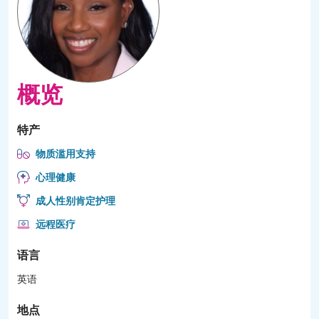
概览
特产
物质滥用支持
心理健康
成人性别肯定护理
远程医疗
语言
英语
地点