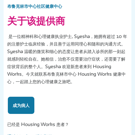
布鲁克林市中心社区健康中心
关于该提供商
是一位精神科和心理健康执业护士, Syesha，她拥有超过 10 年
的注册护士临床经验，并且善于运用同理心和随和的沟通方式。
Syesha 温暖的微笑和细心的态度让患者从踏入诊所的那一刻起
就感到轻松自在。她相信，治愈不仅需要治疗症状，还需要了解
症状背后的整个人。Syesha 欢迎新患者来到 Housing
Works。今天就联系布鲁克林市中心 Housing Works 健康中
心，一起踏上您的心理健康之旅吧。
成为病人
已经是 Housing Works 患者？