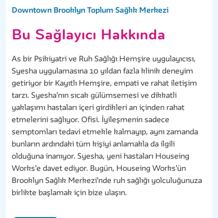
Downtown Brooklyn Toplum Sağlık Merkezi
Bu Sağlayıcı Hakkında
As bir Psikiyatri ve Ruh Sağlığı Hemşire uygulayıcısı,
Syesha uygulamasına 10 yıldan fazla klinik deneyim
getiriyor bir Kayıtlı Hemşire, empati ve rahat iletişim
tarzı. Syesha'nın sıcak gülümsemesi ve dikkatli
yaklaşımı hastaları içeri girdikleri an içinden rahat
etmelerini sağlıyor. Ofisi. İyileşmenin sadece
semptomları tedavi etmekle kalmayıp, aynı zamanda
bunların ardındaki tüm kişiyi anlamakla da ilgili
olduğuna inanıyor. Syesha, yeni hastaları Houseing
Works'e davet ediyor. Bugün, Houseing Works'ün
Brooklyn Sağlık Merkezi'nde ruh sağlığı yolculuğunuza
birlikte başlamak için bize ulaşın.