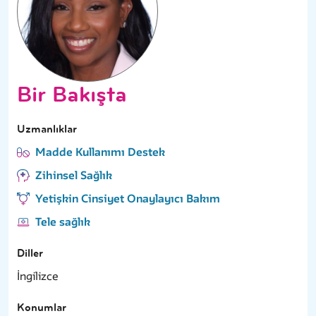
Bir Bakışta
Uzmanlıklar
Madde Kullanımı Destek
Zihinsel Sağlık
Yetişkin Cinsiyet Onaylayıcı Bakım
Tele sağlık
Diller
İngilizce
Konumlar