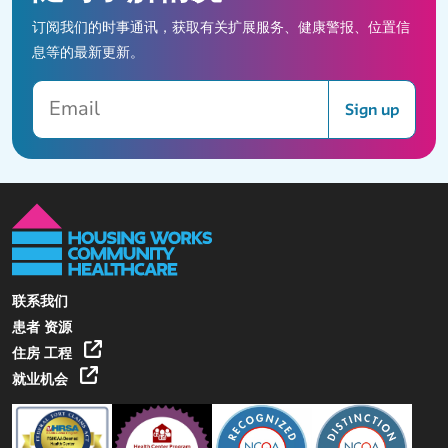
订阅我们的时事通讯，获取有关扩展服务、健康警报、位置信
息等的最新更新。
Email
Sign up
联系我们
患者 资源
住房 工程
就业机会