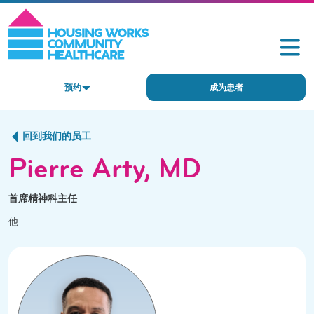
预约
成为患者
回到我们的员工
Pierre Arty, MD
首席精神科主任
他