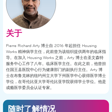
关于
Pierre Richard Arty 博士自 2016 年起担任 Housing
Works 精神病学主任，此前曾为该组织提供两年的临床指
导。在加入 Housing Works 之前，Arty 博士在圣文森特
服务中心工作了八年。临床医学主任。在此之前，他曾担
任国王县医院中心行为健康部门的副执行主任。Arty 博
士在布鲁克林的纽约州立大学下州医学中心获得医学博士
学位，在哥伦比亚大学哥伦比亚学院获得学士学位。他是
成瘾医学委员会认证专家。
随时了解情况