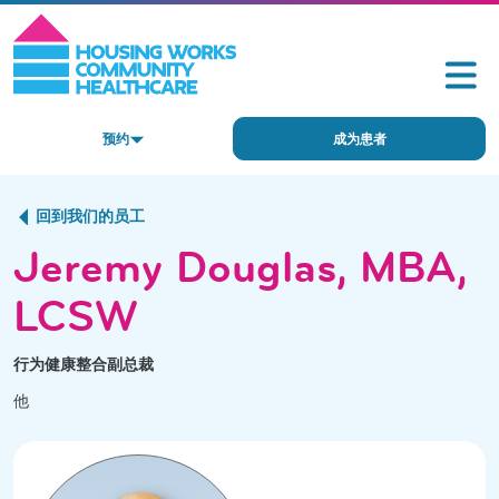
预约
成为患者
回到我们的员工
Jeremy Douglas, MBA,
LCSW
行为健康整合副总裁
他