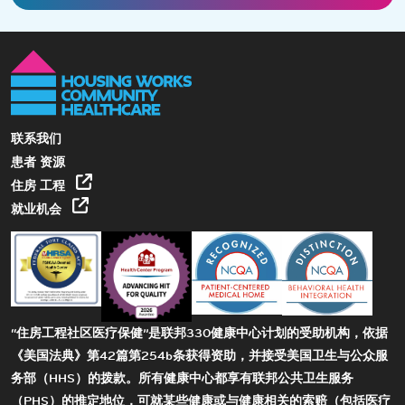
联系我们
患者 资源
住房 工程
就业机会
“住房工程社区医疗保健”是联邦330健康中心计划的受助机构，依据
《美国法典》第42篇第254b条获得资助，并接受美国卫生与公众服
务部（HHS）的拨款。所有健康中心都享有联邦公共卫生服务
（PHS）的推定地位，可就某些健康或与健康相关的索赔（包括医疗