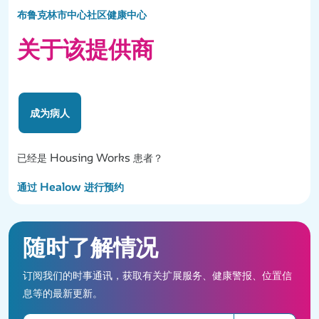
布鲁克林市中心社区健康中心
关于该提供商
成为病人
已经是 Housing Works 患者？
通过 Healow 进行预约
随时了解情况
订阅我们的时事通讯，获取有关扩展服务、健康警报、位置信
息等的最新更新。