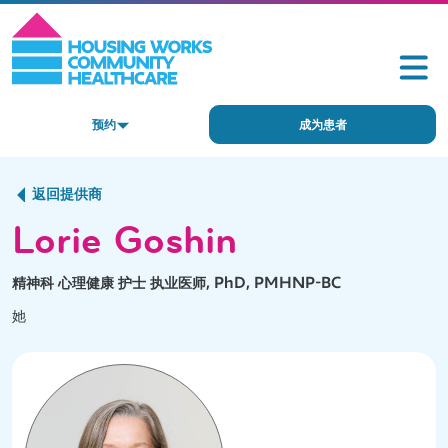
预约
成为患者
返回提供商
Lorie Goshin
精神科 心理健康 护士 执业医师, PhD, PMHNP-BC
她