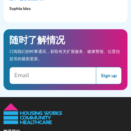
Sophia Idso
随时了解情况
订阅我们的时事通讯，获取有关扩展服务、健康警报、位置信
息等的最新更新。
Email
Sign up