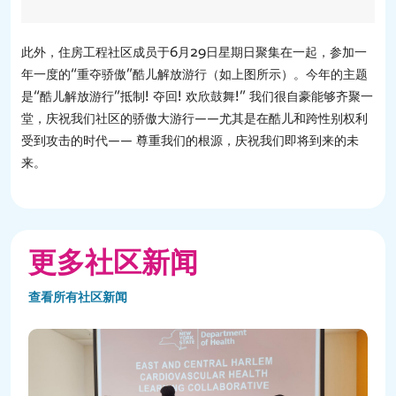
此外，住房工程社区成员于6月29日星期日聚集在一起，参加一
年一度的“重夺骄傲”酷儿解放游行（如上图所示）。今年的主题
是“酷儿解放游行”抵制! 夺回! 欢欣鼓舞!” 我们很自豪能够齐聚一
堂，庆祝我们社区的骄傲大游行——尤其是在酷儿和跨性别权利
受到攻击的时代—— 尊重我们的根源，庆祝我们即将到来的未
来。
更多社区新闻
查看所有社区新闻