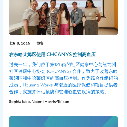
七月 8, 2026
博客
在东哈莱姆区使用 CHCANYS 控制高血压
过去一年，我们位于第125街的社区健康中心与纽约州
社区健康中心协会 (CHCANYS) 合作，致力于改善东哈
莱姆区和中哈莱姆区的高血压控制。作为该合作组织的
成员，Housing Works 与邻近的医疗保健和项目提供者
合作，实施并评估预防和管理心血管疾病的策略。
Sophia Idso, Naomi Harris-Tolson