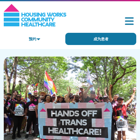
预约
成为患者