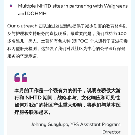
Multiple NHTD sites in partnering with Walgreens
and DOHMH
Our o utreach 团队通过这些活动提供了减少伤害的教育材料以
及与护理和支持服务的直接联系。最重要的是，我们成功为 100
多名酷儿、黑人、土著和有色人种 (BIPOC) 个人进行了艾滋病毒
和丙型肝炎检测，这加强了我们对以社区为中心的公平医疗保健
服务的坚定承诺。
本月的工作是一个强有力的例子，说明在骄傲大游
行和 NHTD 期间，战略参与、文化响应和可见性
如何对我们的社区产生重大影响，将他们与基本医
疗服务联系起来。
Johnny Guaylupo, YPS Assistant Program
Director