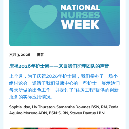
六月 3, 2026
博客
庆祝2026年护士周——来自我们护理团队的声音
上个月，为了庆祝2026年护士周，我们举办了一场小
组讨论会，邀请了我们健康中心的一些护士，展示她们
每天所做的出色工作，并探讨了“住房工程”提供的创新
服务的实际应用情况。
Sophia Idso, Liv Thurston, Samantha Downes BSN, RN, Zenia
Aquino Moreno ADN, BSN-S, RN, Steven Dantus LPN