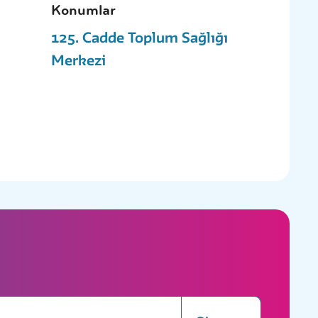
Konumlar
125. Cadde Toplum Sağlığı
Merkezi