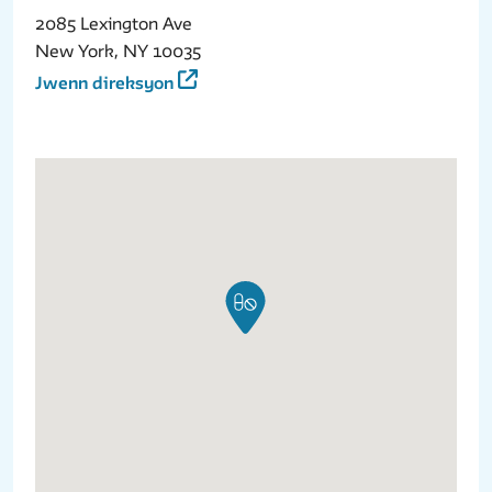
2085 Lexington Ave
New York, NY 10035
Jwenn direksyon