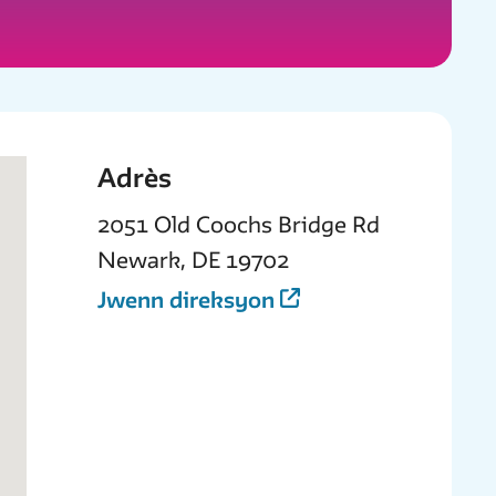
Adrès
2051 Old Coochs Bridge Rd
Newark, DE 19702
Jwenn direksyon