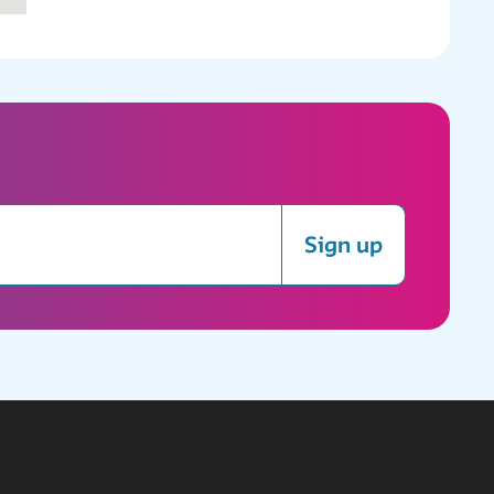
Sign up