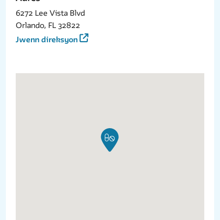
6272 Lee Vista Blvd
Orlando, FL 32822
Jwenn direksyon