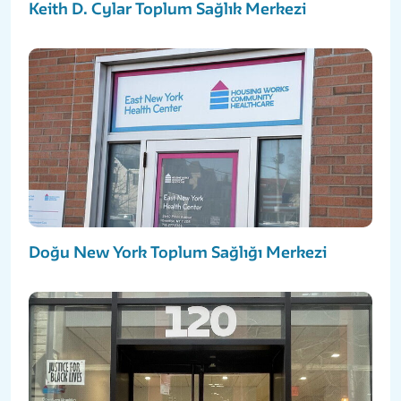
Keith D. Cylar Toplum Sağlık Merkezi
Doğu New York Toplum Sağlığı Merkezi