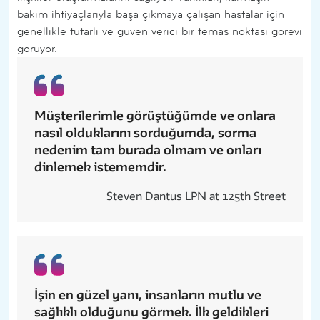
bakım ihtiyaçlarıyla başa çıkmaya çalışan hastalar için
genellikle tutarlı ve güven verici bir temas noktası görevi
görüyor.
Müşterilerimle görüştüğümde ve onlara
nasıl olduklarını sorduğumda, sorma
nedenim tam burada olmam ve onları
dinlemek istememdir.
Steven Dantus LPN at 125th Street
İşin en güzel yanı, insanların mutlu ve
sağlıklı olduğunu görmek. İlk geldikleri