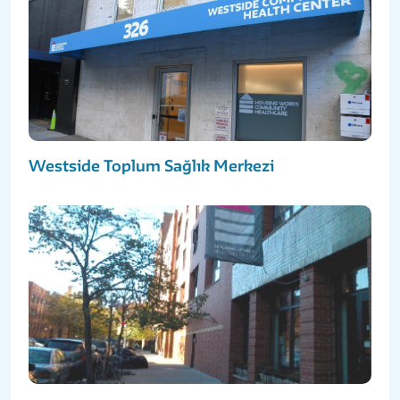
Westside Toplum Sağlık Merkezi