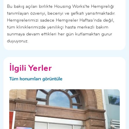
Bu bakış açıları birlikte Housing Works'te Hemşireliği
tanımlayan özveriyi, beceriyi ve şefkati yansıtmaktadır.
Hemşirelerimizi sadece Hemşireler Haftası'nda değil,
tüm kliniklerimizde yenilikçi hasta merkezli bakım
sunmaya devam ettikleri her gün kutlamaktan gurur
duyuyoruz.
İlgili Yerler
Tüm konumları görüntüle