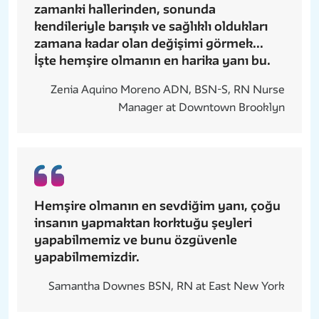
zamanki hallerinden, sonunda
kendileriyle barışık ve sağlıklı oldukları
zamana kadar olan değişimi görmek...
İşte hemşire olmanın en harika yanı bu.
Zenia Aquino Moreno ADN, BSN-S, RN Nurse
Manager at Downtown Brooklyn
Hemşire olmanın en sevdiğim yanı, çoğu
insanın yapmaktan korktuğu şeyleri
yapabilmemiz ve bunu özgüvenle
yapabilmemizdir.
Samantha Downes BSN, RN at East New York