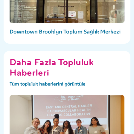
Downtown Brooklyn Toplum Sağlık Merkezi
Daha Fazla Topluluk
Haberleri
Tüm topluluk haberlerini görüntüle