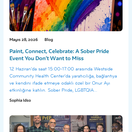
Mayıs 28, 2026
Blog
Paint, Connect, Celebrate: A Sober Pride
Event You Don’t Want to Miss
12 Haziran'da saat 15:00-17:00 arasında Westside
Community Health Center'da yaratıcılığa, bağlantıya
ve kendini ifade etmeye odaklı özel bir Onur Ayı
etkinliğine katılın. Sober Pride, LGBTQIA...
Sophia Idso