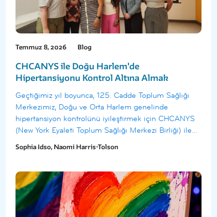
Temmuz 8, 2026
Blog
CHCANYS ile Doğu Harlem'de
Hipertansiyonu Kontrol Altına Almak
Geçtiğimiz yıl boyunca, 125. Cadde Toplum Sağlığı
Merkezimiz, Doğu ve Orta Harlem genelinde
hipertansiyon kontrolünü iyileştirmek için CHCANYS
(New York Eyaleti Toplum Sağlığı Merkezi Birliği) ile...
Sophia Idso, Naomi Harris-Tolson