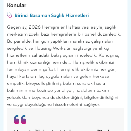
Konular
Birinci Basamak Sağlık Hizmetleri
Geçen ay, 2026 Hemşireler Haftası vesilesiyle, sağlık
merkezimizdeki bazı hemşirelerle bir panel düzenledik.
Bu panelde, her gün yaptıkları inanılmaz çalışmaları
sergiledik ve Housing Works'ün sağladığı yenilikçi
hizmetlerin sahadaki bakış açısını inceledik. Konuşma,
hem klinik uzmanlığı hem de... Hemşirelik ekibimizi
tanımlayan derin şefkat. Hemşirelik ekibimiz her gün,
hayat kurtaran ilaç uygulamaları ve gelen herkese
empatik, bireyselleştirilmiş bakım sunarak hasta
bakımının merkezinde yer alıyor; hastaların bakım
yolculukları boyunca desteklendiğini, bilgilendirildiğini
ve saygı duyulduğunu hissetmelerini sağlıyor.